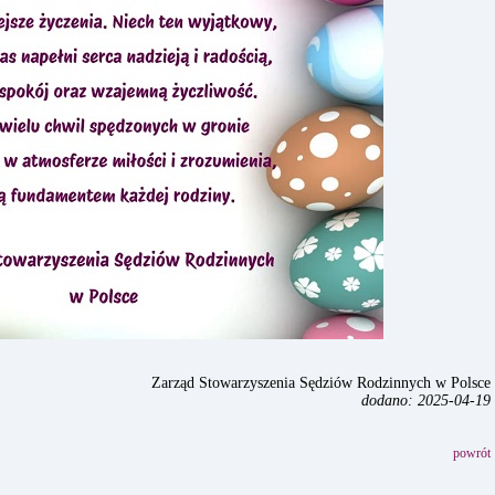
Zarząd Stowarzyszenia Sędziów Rodzinnych w Polsce
dodano: 2025-04-19
powrót