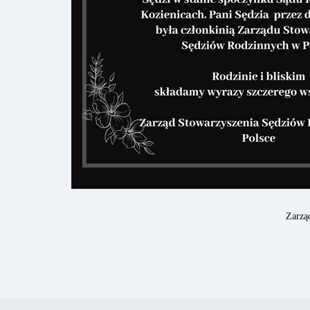
Zarzą