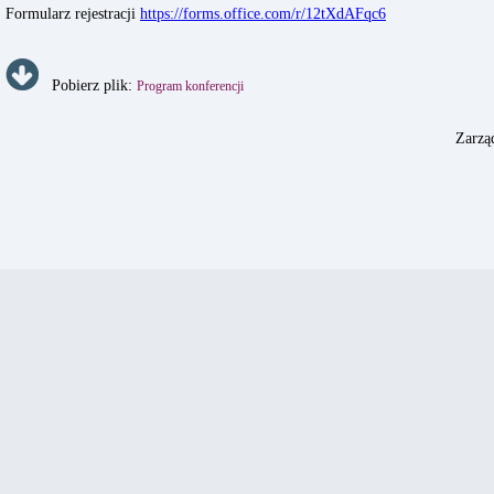
Formularz rejestracji
https://forms.office.com/r/12tXdAFqc6
Pobierz plik:
Program konferencji
Zarzą